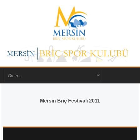
Mersin Briç Festivali 2011