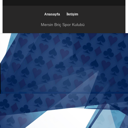
Anasayfa
İletişim
Mersin Briç Spor Kulubü