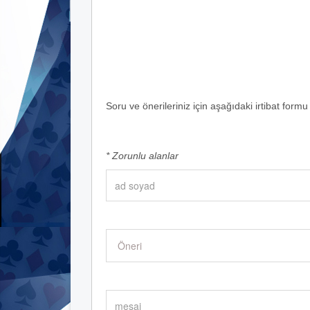
Soru ve önerileriniz için aşağıdaki irtibat formu a
*
Zorunlu alanlar