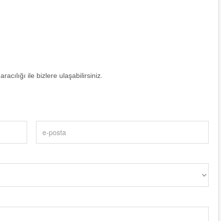
racılığı ile bizlere ulaşabilirsiniz.