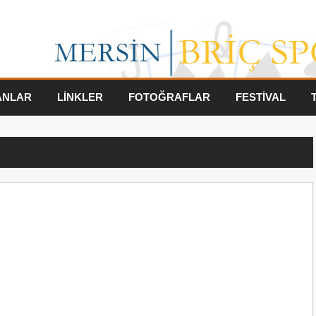
ANLAR
LİNKLER
FOTOĞRAFLAR
FESTİVAL