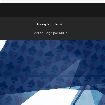
Anasayfa
İletişim
Mersin Briç Spor Kulubü