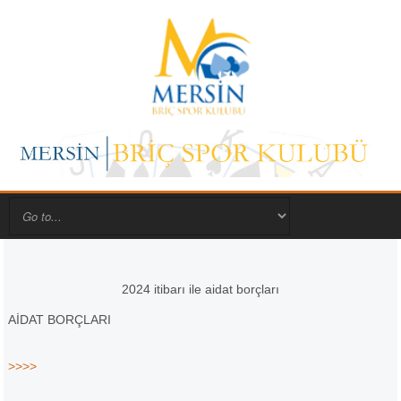
2024 itibarı ile aidat borçları
AİDAT BORÇLARI
>>>>