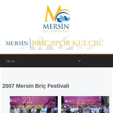
2007 Mersin Briç Festivali