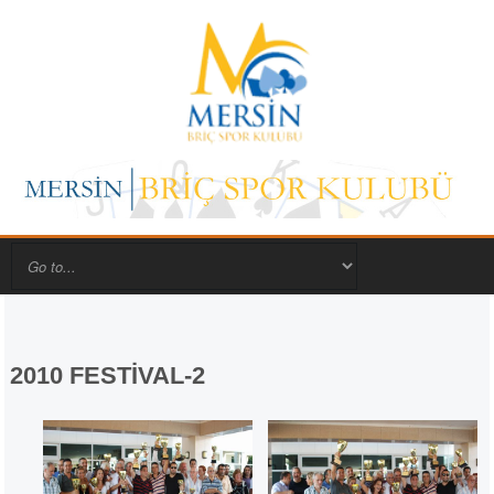
2010 FESTİVAL-2