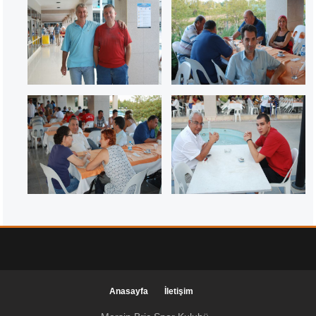
Anasayfa
İletişim